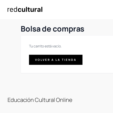
Bolsa de compras
Tu carrito está vacío.
VOLVER A LA TIENDA
Educación Cultural Online