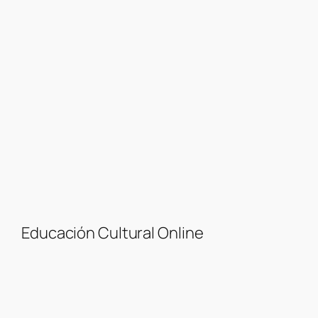
Educación Cultural Online