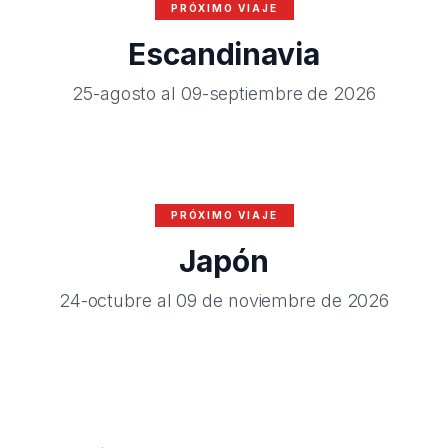
PRÓXIMO VIAJE
Escandinavia
25-agosto al 09-septiembre de 2026
PRÓXIMO VIAJE
Japón
24-octubre al 09 de noviembre de 2026