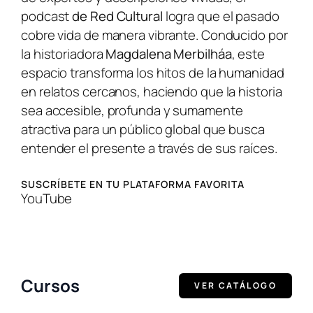
podcast
de Red Cultural
logra que el pasado
cobre vida de manera vibrante. Conducido por
la historiadora
Magdalena Merbilháa
, este
espacio transforma los hitos de la humanidad
en relatos cercanos, haciendo que la historia
sea accesible, profunda y sumamente
atractiva para un público global que busca
entender el presente a través de sus raíces.
SUSCRÍBETE EN TU PLATAFORMA FAVORITA
YouTube
Cursos
VER CATÁLOGO