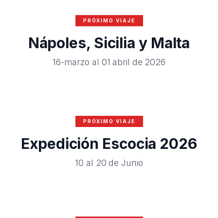
PRÓXIMO VIAJE
Nápoles, Sicilia y Malta
16-marzo al 01 abril de 2026
PRÓXIMO VIAJE
Expedición Escocia 2026
10 al 20 de Junio