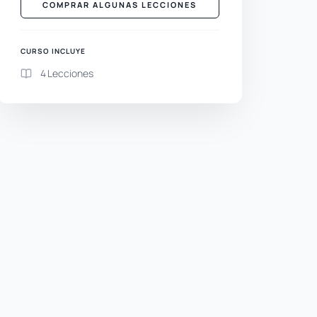
COMPRAR ALGUNAS LECCIONES
CURSO INCLUYE
4 Lecciones