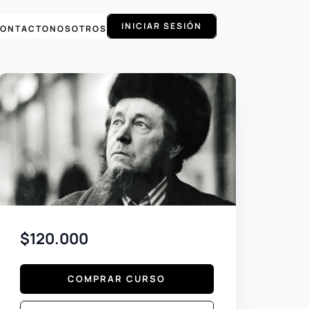
INICIAR SESIÓN
ONTACTO
NOSOTROS
$120.000
COMPRAR CURSO