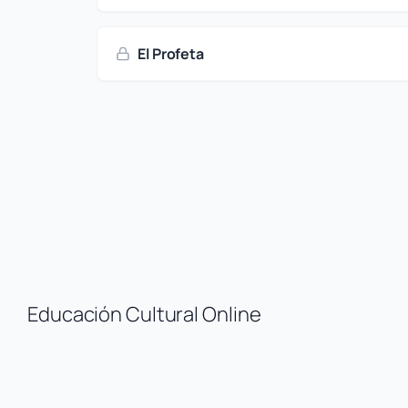
El Profeta
Educación Cultural Online