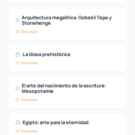
Arquitectura megalítica: Gobekli Tepe y
Stonehenge
Disponible
La diosa prehistórica
Disponible
El arte del nacimiento de la escritura:
Mesopotamia
Disponible
Egipto: arte para la eternidad
Disponible