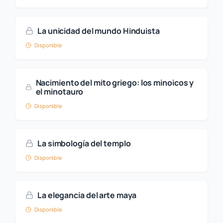
La unicidad del mundo Hinduista
Disponible
Nacimiento del mito griego: los minoicos y
el minotauro
Disponible
La simbología del templo
Disponible
La elegancia del arte maya
Disponible