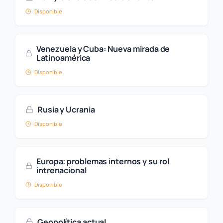
Disponible
Venezuela y Cuba: Nueva mirada de
Latinoamérica
Disponible
Rusia y Ucrania
Disponible
Europa: problemas internos y su rol
intrenacional
Disponible
Geopolítica actual