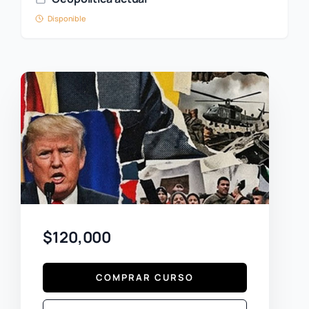
Disponible
$120,000
COMPRAR CURSO