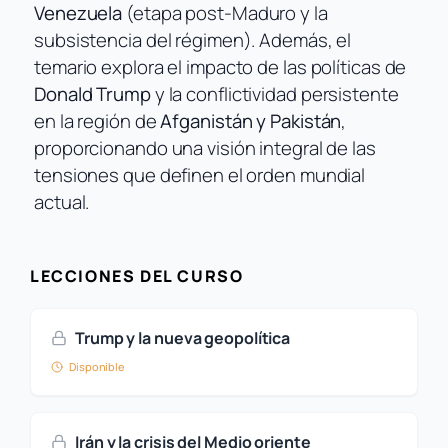
Venezuela
(etapa post-Maduro y la
subsistencia del régimen). Además, el
temario explora el impacto de las políticas de
Donald Trump
y la conflictividad persistente
en la región de
Afganistán y Pakistán
,
proporcionando una visión integral de las
tensiones que definen el orden mundial
actual.
LECCIONES DEL CURSO
Trump y la nueva geopolítica
Disponible
Irán y la crisis del Medio oriente