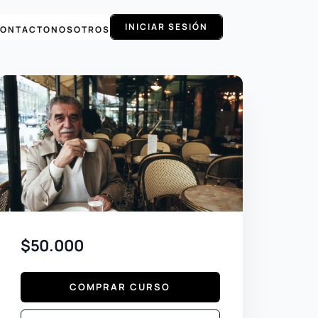
INICIAR SESIÓN
ONTACTO
NOSOTROS
$50.000
COMPRAR CURSO