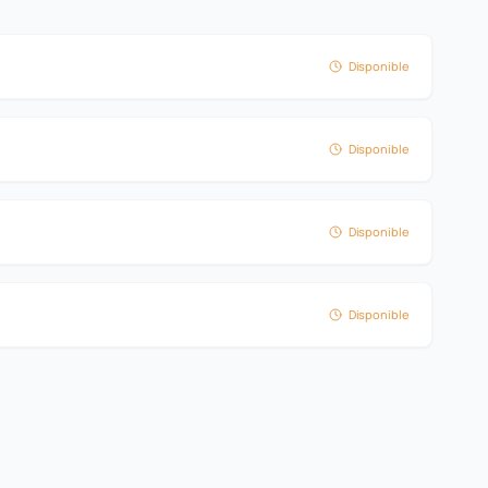
Disponible
Disponible
Disponible
Disponible