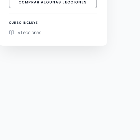
COMPRAR ALGUNAS LECCIONES
CURSO INCLUYE
4 Lecciones