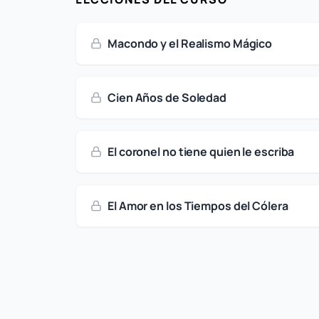
Macondo y el Realismo Mágico
Cien Años de Soledad
El coronel no tiene quien le escriba
El Amor en los Tiempos del Cólera