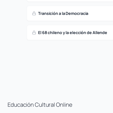
Transición a la Democracia
El 68 chileno y la elección de Allende
Educación Cultural Online