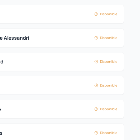
Disponible
ge Alessandri
Disponible
ad
Disponible
Disponible
o
Disponible
es
Disponible