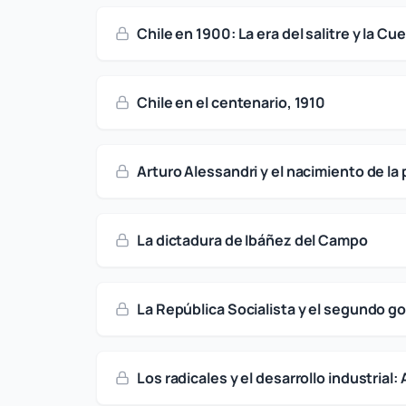
Chile en 1900: La era del salitre y la Cu
Chile en el centenario, 1910
Arturo Alessandri y el nacimiento de la
La dictadura de Ibáñez del Campo
La República Socialista y el segundo g
Los radicales y el desarrollo industrial: