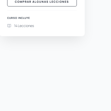
COMPRAR ALGUNAS LECCIONES
CURSO INCLUYE
14 Lecciones