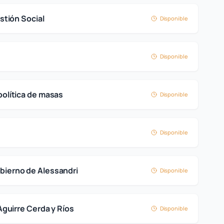
estión Social
Disponible
Disponible
 política de masas
Disponible
Disponible
obierno de Alessandri
Disponible
 Aguirre Cerda y Ríos
Disponible