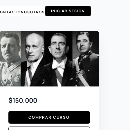
INICIAR SESIÓN
ONTACTO
NOSOTROS
$150.000
COMPRAR CURSO