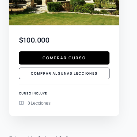
$100.000
COMPRAR CURSO
COMPRAR ALGUNAS LECCIONES
CURSO INCLUYE
8 Lecciones