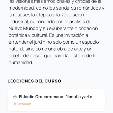
las visiones más emocionales y críticas de la
modernidad, como los senderos románticos y
la respuesta utópica a la Revolución
Industrial, culminando con el análisis del
Nuevo Mundo
y su exuberante hibridación
botánica y cultural. Es una invitación a
entender el jardín no solo como un espacio
natural, sino como una obra de arte y un
objeto de deseo que narra la historia de la
humanidad.
LECCIONES DEL CURSO
El Jardín Grecorromano: filosofía y arte
Disponible