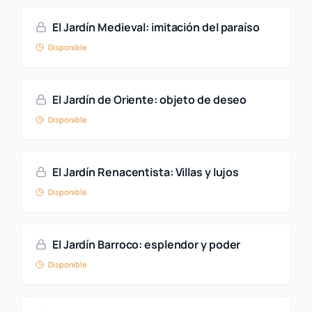
El Jardín Medieval: imitación del paraíso
Disponible
El Jardín de Oriente: objeto de deseo
Disponible
El Jardín Renacentista: Villas y lujos
Disponible
El Jardín Barroco: esplendor y poder
Disponible