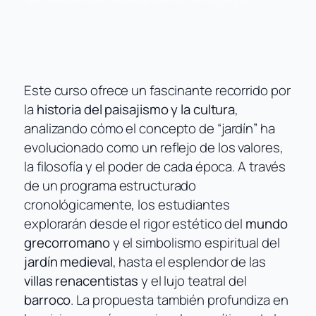
Este curso ofrece un fascinante recorrido por
la
historia del paisajismo y la cultura
,
analizando cómo el concepto de “jardín” ha
evolucionado como un reflejo de los valores,
la filosofía y el poder de cada época. A través
de un programa estructurado
cronológicamente, los estudiantes
explorarán desde el rigor estético del
mundo
grecorromano
y el simbolismo espiritual del
jardín medieval
, hasta el esplendor de las
villas renacentistas
y el lujo teatral del
barroco
. La propuesta también profundiza en