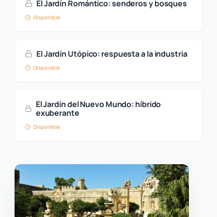
El Jardín Romántico: senderos y bosques
Disponible
El Jardín Utópico: respuesta a la industria
Disponible
El Jardín del Nuevo Mundo: híbrido
exuberante
Disponible