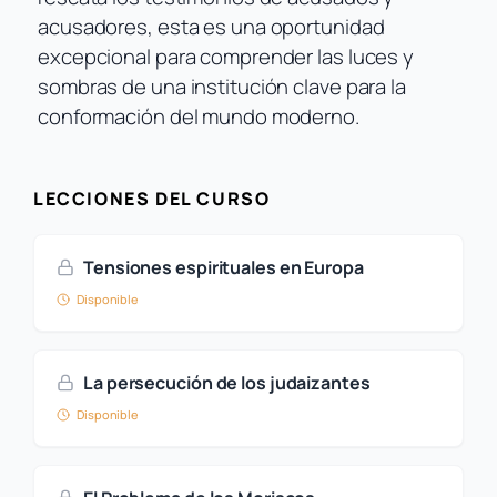
acusadores, esta es una oportunidad
excepcional para comprender las luces y
sombras de una institución clave para la
conformación del mundo moderno.
LECCIONES DEL CURSO
Tensiones espirituales en Europa
Disponible
La persecución de los judaizantes
Disponible