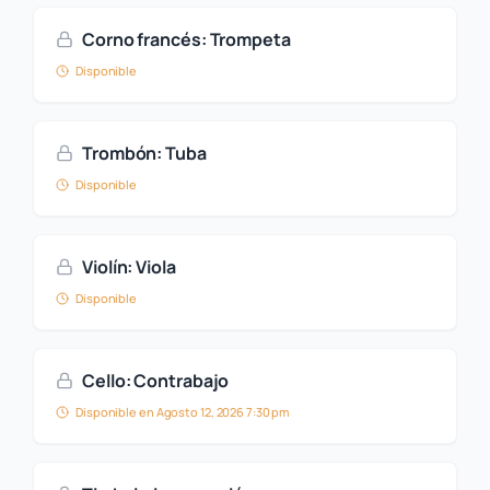
Corno francés: Trompeta
Disponible
Trombón: Tuba
Disponible
Violín: Viola
Disponible
Cello: Contrabajo
Disponible en Agosto 12, 2026 7:30 pm