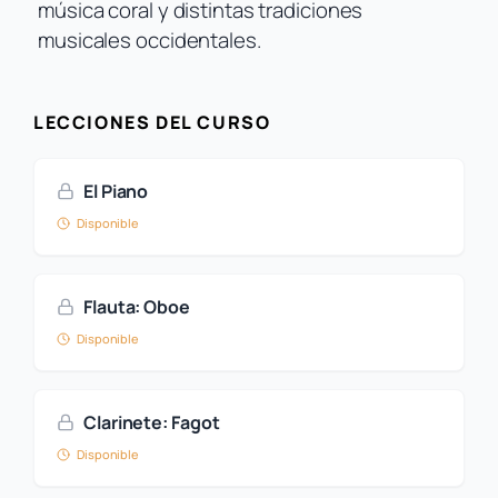
música coral y distintas tradiciones
musicales occidentales.
LECCIONES DEL CURSO
El Piano
Disponible
Flauta: Oboe
Disponible
Clarinete: Fagot
Disponible