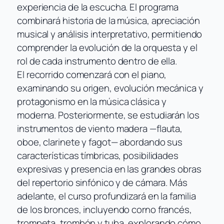
experiencia de la escucha. El programa
combinará historia de la música, apreciación
musical y análisis interpretativo, permitiendo
comprender la evolución de la orquesta y el
rol de cada instrumento dentro de ella.
El recorrido comenzará con el piano,
examinando su origen, evolución mecánica y
protagonismo en la música clásica y
moderna. Posteriormente, se estudiarán los
instrumentos de viento madera —flauta,
oboe, clarinete y fagot— abordando sus
características tímbricas, posibilidades
expresivas y presencia en las grandes obras
del repertorio sinfónico y de cámara. Más
adelante, el curso profundizará en la familia
de los bronces, incluyendo corno francés,
trompeta, trombón y tuba, explorando cómo