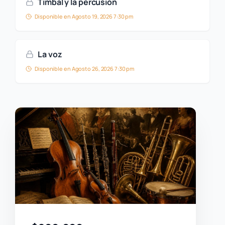
Timbal y la percusión
Disponible en Agosto 19, 2026 7:30 pm
La voz
Disponible en Agosto 26, 2026 7:30 pm