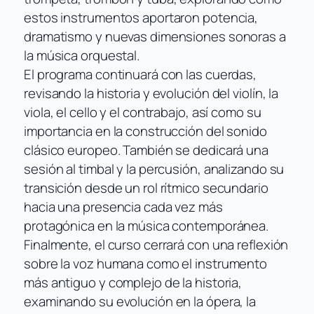
estos instrumentos aportaron potencia,
dramatismo y nuevas dimensiones sonoras a
la música orquestal.
El programa continuará con las cuerdas,
revisando la historia y evolución del violín, la
viola, el cello y el contrabajo, así como su
importancia en la construcción del sonido
clásico europeo. También se dedicará una
sesión al timbal y la percusión, analizando su
transición desde un rol rítmico secundario
hacia una presencia cada vez más
protagónica en la música contemporánea.
Finalmente, el curso cerrará con una reflexión
sobre la voz humana como el instrumento
más antiguo y complejo de la historia,
examinando su evolución en la ópera, la