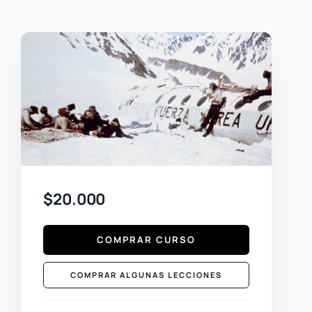
$20.000
COMPRAR CURSO
COMPRAR ALGUNAS LECCIONES