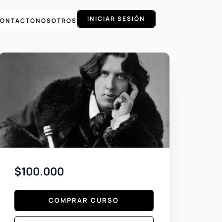
INICIAR SESIÓN
ONTACTO
NOSOTROS
$100.000
COMPRAR CURSO