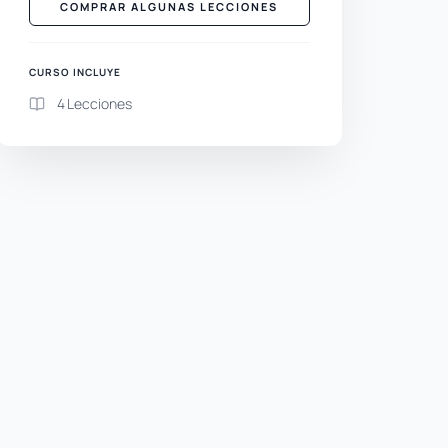
COMPRAR ALGUNAS LECCIONES
CURSO INCLUYE
4 Lecciones