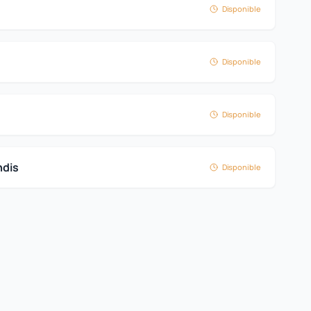
Disponible
Disponible
Disponible
ndis
Disponible