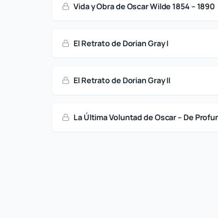
Vida y Obra de Oscar Wilde 1854 – 1890
El Retrato de Dorian Gray I
El Retrato de Dorian Gray II
La Última Voluntad de Oscar – De Profu