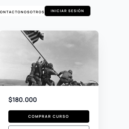
INICIAR SESIÓN
ONTACTO
NOSOTROS
$180.000
COMPRAR CURSO