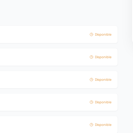
Disponible
Disponible
Disponible
Disponible
Disponible