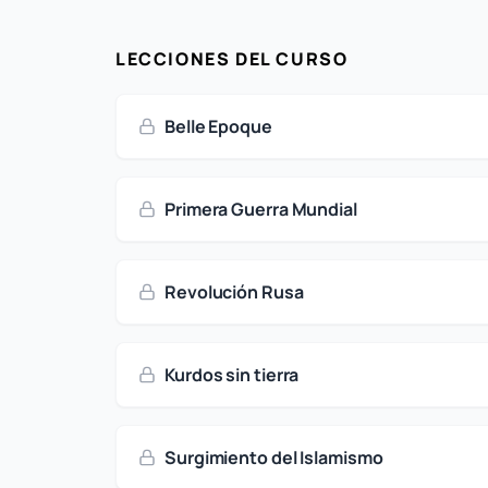
LECCIONES DEL CURSO
Belle Epoque
Primera Guerra Mundial
Revolución Rusa
Kurdos sin tierra
Surgimiento del Islamismo