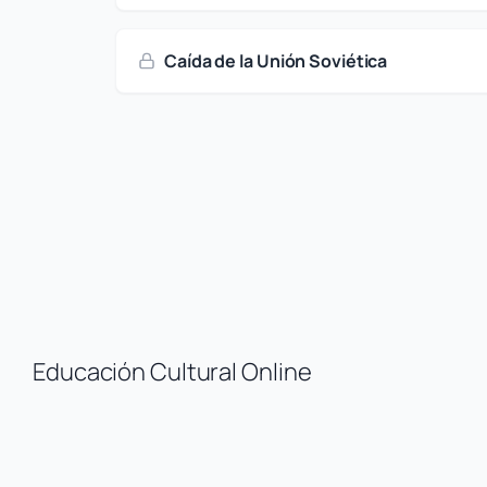
Caída de la Unión Soviética
Educación Cultural Online