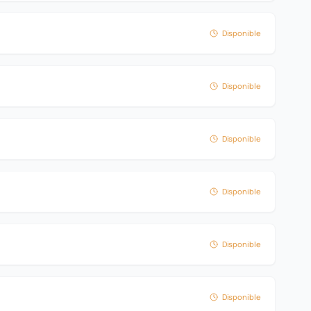
Disponible
Disponible
Disponible
Disponible
Disponible
Disponible