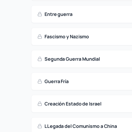
Entre guerra
Fascismo y Nazismo
Segunda Guerra Mundial
Guerra Fría
Creación Estado de Israel
LLegada del Comunismo a China