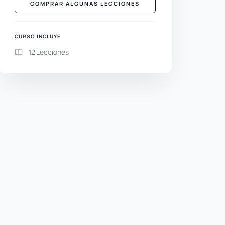
COMPRAR ALGUNAS LECCIONES
CURSO INCLUYE
12 Lecciones