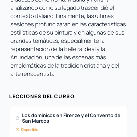
analizando cómo su legado trascendió el
contexto italiano. Finalmente, las últimas
sesiones profundizarán en las características
estilísticas de su pintura y en algunas de sus
grandes temáticas, especialmente la
representación de la belleza ideal y la
Anunciación, una de las escenas más
emblemáticas de la tradición cristiana y del
arte renacentista.
LECCIONES DEL CURSO
Los dominicos en Firenze y el Convento de
San Marcos
Disponible