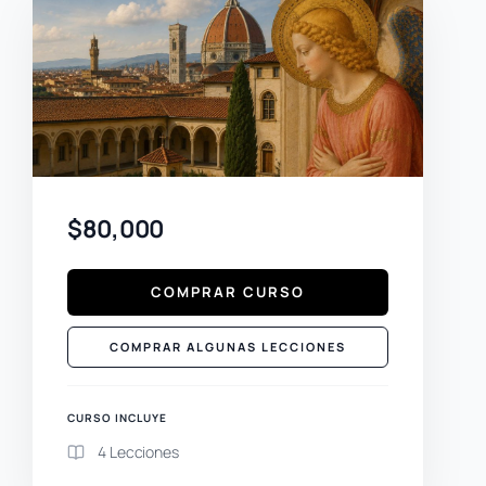
$80,000
COMPRAR CURSO
COMPRAR ALGUNAS LECCIONES
CURSO INCLUYE
4 Lecciones