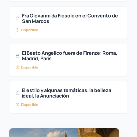
Fra Giovanni da Fiesole en el Convento de
San Marcos
Disponible
El Beato Angelico fuera de Firenze: Roma,
Madrid, Paris
Disponible
El estilo y algunas temáticas: la belleza
ideal, la Anunciación
Disponible