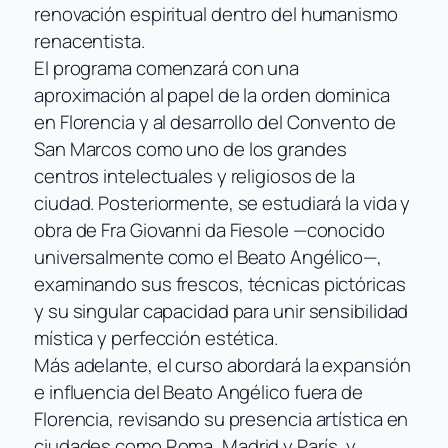
renovación espiritual dentro del humanismo
renacentista.
El programa comenzará con una
aproximación al papel de la orden dominica
en Florencia y al desarrollo del Convento de
San Marcos como uno de los grandes
centros intelectuales y religiosos de la
ciudad. Posteriormente, se estudiará la vida y
obra de Fra Giovanni da Fiesole —conocido
universalmente como el Beato Angélico—,
examinando sus frescos, técnicas pictóricas
y su singular capacidad para unir sensibilidad
mística y perfección estética.
Más adelante, el curso abordará la expansión
e influencia del Beato Angélico fuera de
Florencia, revisando su presencia artística en
ciudades como Roma, Madrid y París, y