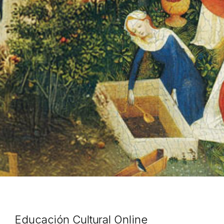
Educación Cultural Online