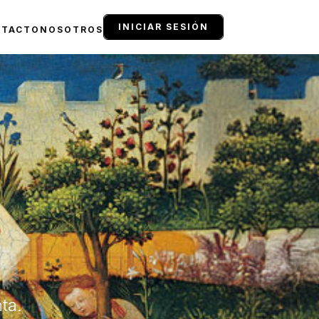
INICIAR SESIÓN
NTACTO
NOSOTROS
ta.