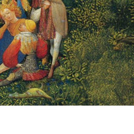
TIENDA