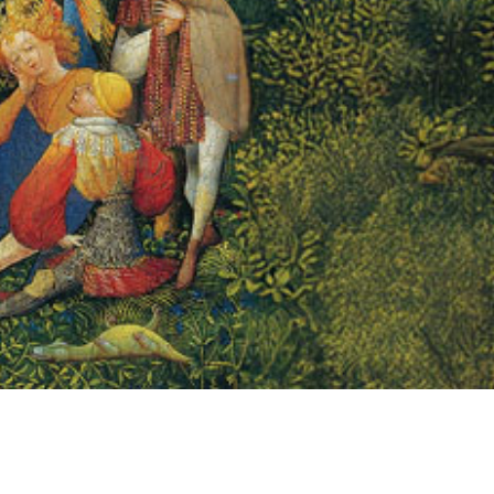
TIENDA