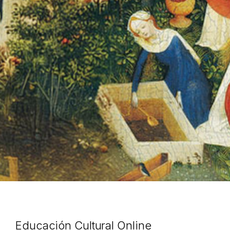
Educación Cultural Online