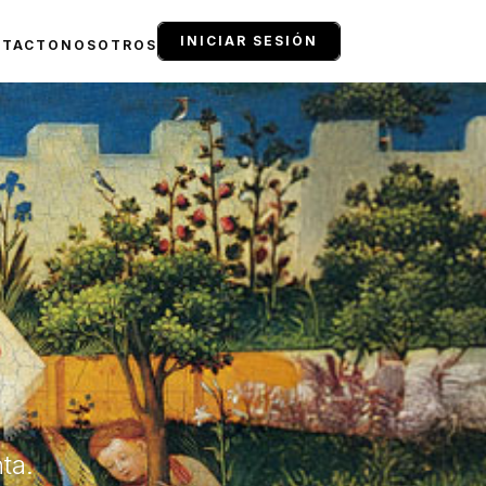
INICIAR SESIÓN
NTACTO
NOSOTROS
ta.