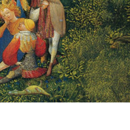
TIENDA