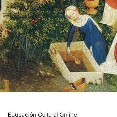
Educación Cultural Online