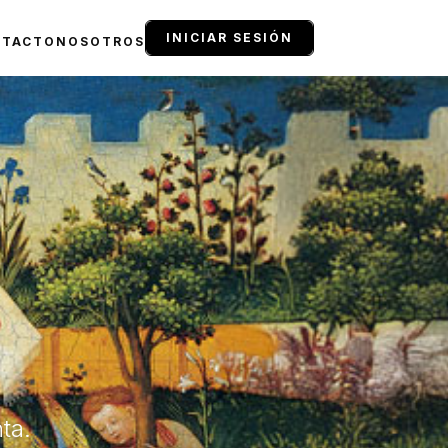
INICIAR SESIÓN
NTACTO
NOSOTROS
ta.