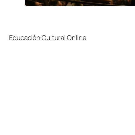
Educación Cultural Online