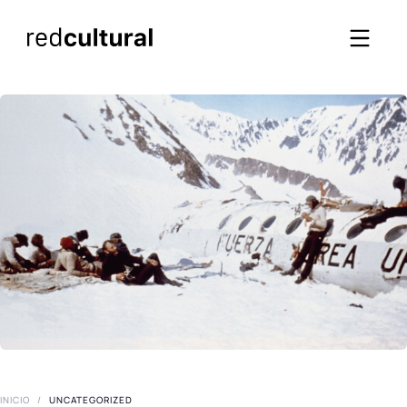
INICIO
/
UNCATEGORIZED