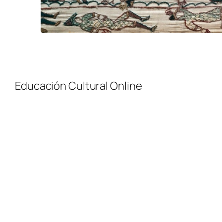
Educación Cultural Online