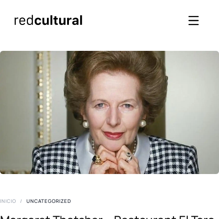
INICIO
/
UNCATEGORIZED