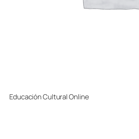
Educación Cultural Online