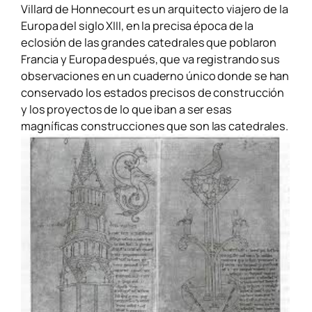
Villard de Honnecourt es un arquitecto viajero de la
Europa del siglo XIII, en la precisa época de la
eclosión de las grandes catedrales que poblaron
Francia y Europa después, que va registrando sus
observaciones en un cuaderno único donde se han
conservado los estados precisos de construcción
y los proyectos de lo que iban a ser esas
magníficas construcciones que son las catedrales.