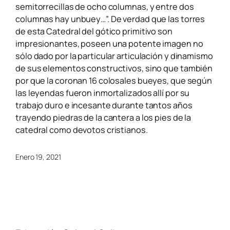
semitorrecillas de ocho columnas, y entre dos
columnas hay unbuey…”. De verdad que las torres
de esta Catedral del gótico primitivo son
impresionantes, poseen una potente imagen no
sólo dado por la particular articulación y dinamismo
de sus elementos constructivos, sino que también
por que la coronan 16 colosales bueyes, que según
las leyendas fueron inmortalizados allí por su
trabajo duro e incesante durante tantos años
trayendo piedras de la cantera a los pies de la
catedral como devotos cristianos.
Enero 19, 2021