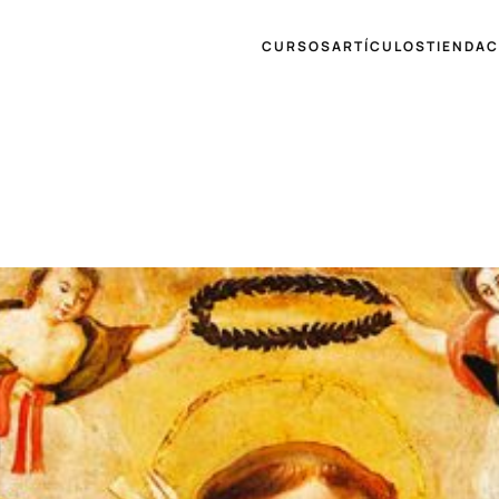
CURSOS
ARTÍCULOS
TIENDA
C