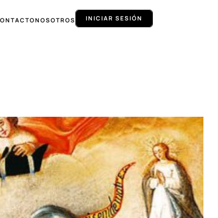
INICIAR SESIÓN
ONTACTO
NOSOTROS