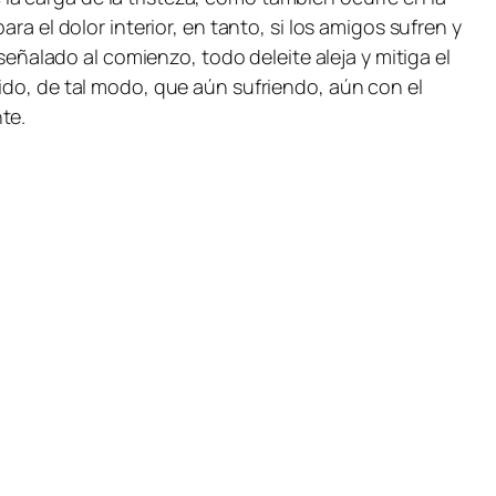
ra el dolor interior, en tanto, si los amigos sufren y
señalado al comienzo, todo deleite aleja y mitiga el
ido, de tal modo, que aún sufriendo, aún con el
nte.