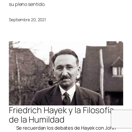
su pleno sentido.
Septiembre 20, 2021
Friedrich Hayek y la Filosofía
de la Humildad
Se recuerdan los debates de Hayek con John