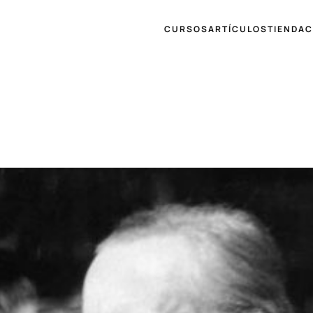
CURSOS
ARTÍCULOS
TIENDA
C