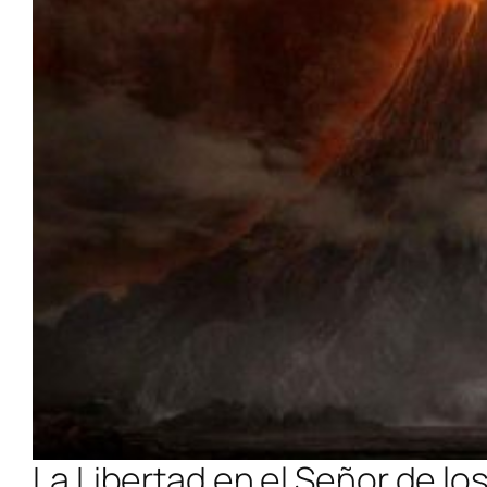
La Libertad en el Señor de los