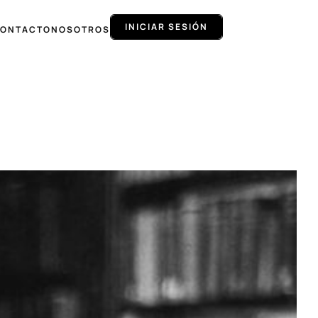
INICIAR SESIÓN
ONTACTO
NOSOTROS