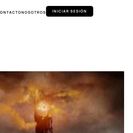
INICIAR SESIÓN
ONTACTO
NOSOTROS