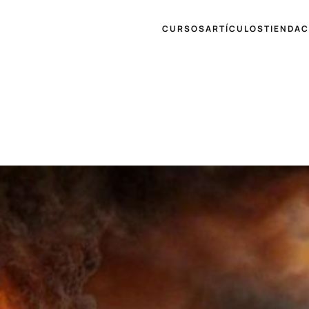
CURSOS
ARTÍCULOS
TIENDA
C