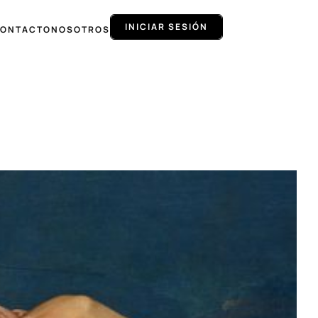
INICIAR SESIÓN
ONTACTO
NOSOTROS