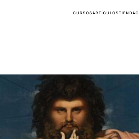
CURSOS
ARTÍCULOS
TIENDA
C