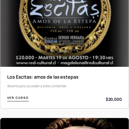
Los Escitas: amos de las estepas
Abierto para acceder a este contenido
VER CURSO
$20,000