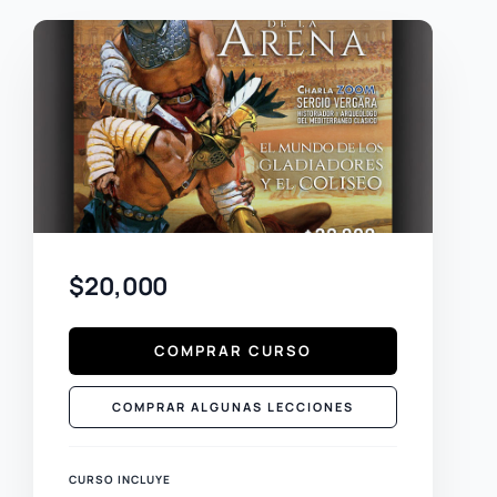
$20,000
COMPRAR CURSO
COMPRAR ALGUNAS LECCIONES
CURSO INCLUYE