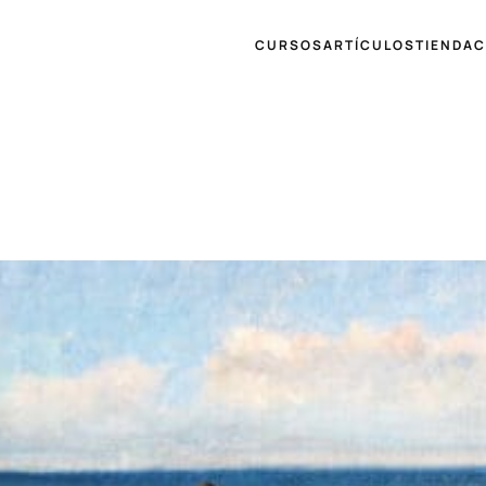
CURSOS
ARTÍCULOS
TIENDA
C