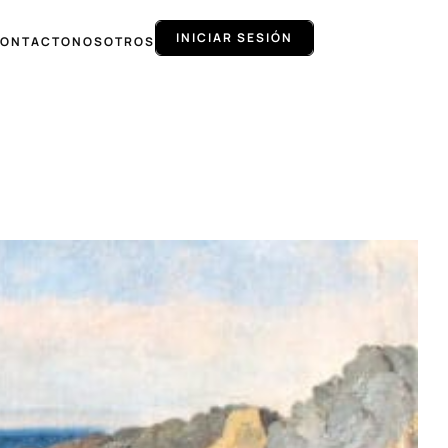
INICIAR SESIÓN
ONTACTO
NOSOTROS