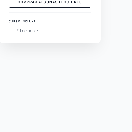
COMPRAR ALGUNAS LECCIONES
CURSO INCLUYE
9 Lecciones