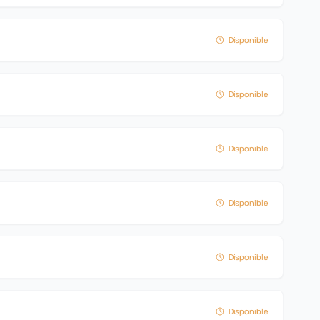
Disponible
Disponible
Disponible
Disponible
Disponible
Disponible