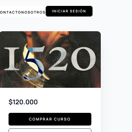
INICIAR SESIÓN
ONTACTO
NOSOTROS
$120.000
COMPRAR CURSO