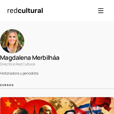
Magdalena Merbilháa
Directora Red Cultural
Historiadora y periodista
CURSOS