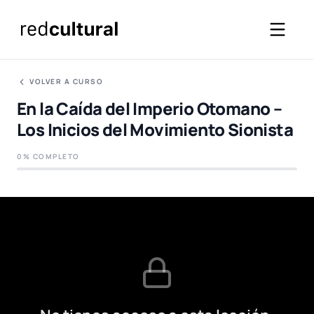
VOLVER A CURSO
En la Caída del Imperio Otomano –
Los Inicios del Movimiento Sionista
0% COMPLETO