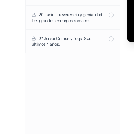
20 Junio: Irreverencia y genialidad.
Los grandes encargos romanos.
27 Junio: Crimen y fuga. Sus
últimos 4 años.