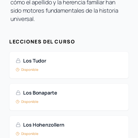
cómo el apellido y la herencia familiar han
sido motores fundamentales de la historia
universal.
LECCIONES DEL CURSO
Los Tudor
Disponible
Los Bonaparte
Disponible
Los Hohenzollern
Disponible