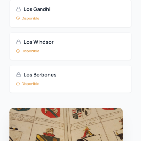
Los Gandhi
Disponible
Los Windsor
Disponible
Los Borbones
Disponible