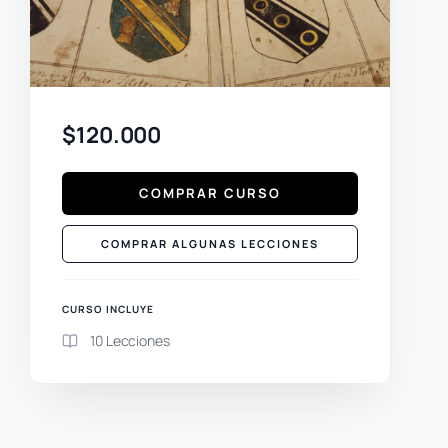
$120.000
COMPRAR CURSO
COMPRAR ALGUNAS LECCIONES
CURSO INCLUYE
10 Lecciones