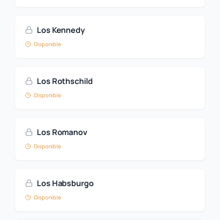
Los Kennedy
Disponible
Los Rothschild
Disponible
Los Romanov
Disponible
Los Habsburgo
Disponible