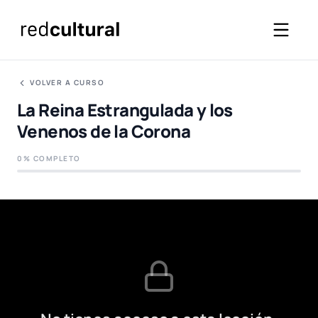
VOLVER A CURSO
La Reina Estrangulada y los
Venenos de la Corona
0% COMPLETO