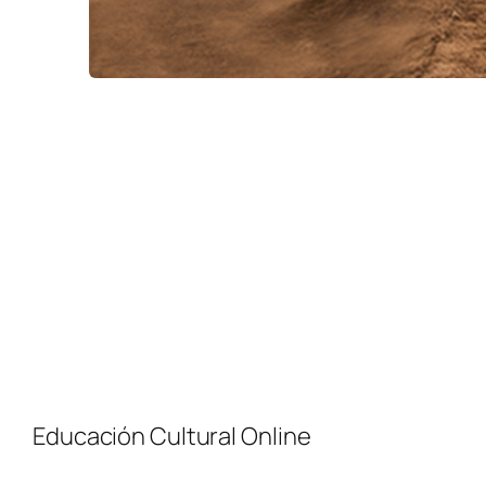
Educación Cultural Online