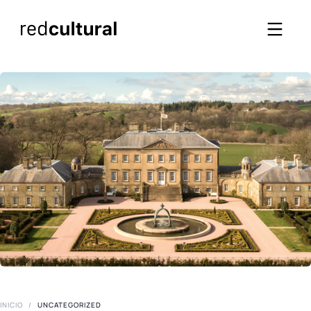
INICIO
/
UNCATEGORIZED