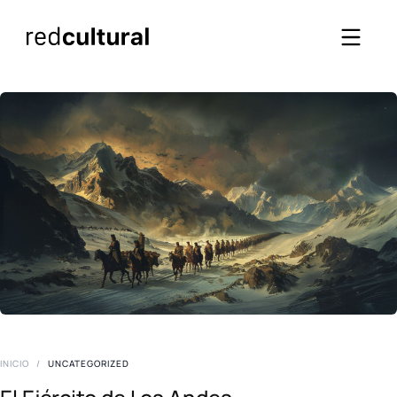
INICIO
/
UNCATEGORIZED