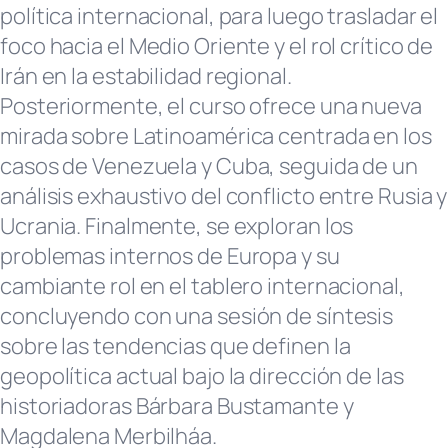
política internacional, para luego trasladar el
foco hacia el Medio Oriente y el rol crítico de
Irán en la estabilidad regional.
Posteriormente, el curso ofrece una nueva
mirada sobre Latinoamérica centrada en los
casos de Venezuela y Cuba, seguida de un
análisis exhaustivo del conflicto entre Rusia y
Ucrania. Finalmente, se exploran los
problemas internos de Europa y su
cambiante rol en el tablero internacional,
concluyendo con una sesión de síntesis
sobre las tendencias que definen la
geopolítica actual bajo la dirección de las
historiadoras Bárbara Bustamante y
Magdalena Merbilháa.