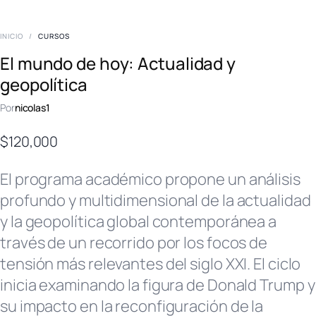
INICIO
/
CURSOS
El mundo de hoy: Actualidad y
geopolítica
Por
nicolas1
$
120,000
El programa académico propone un análisis
profundo y multidimensional de la actualidad
y la geopolítica global contemporánea a
través de un recorrido por los focos de
tensión más relevantes del siglo XXI. El ciclo
inicia examinando la figura de Donald Trump y
su impacto en la reconfiguración de la