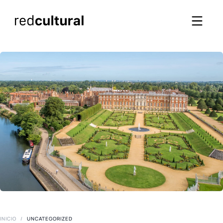
INICIO
/
UNCATEGORIZED