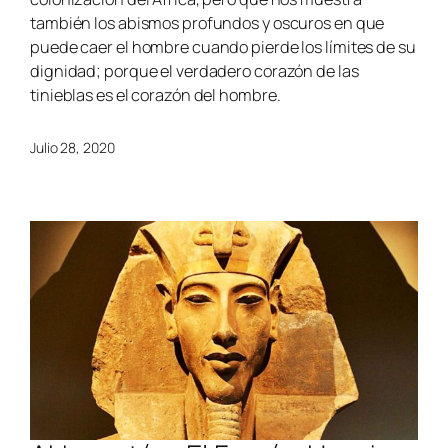
también los abismos profundos y oscuros en que
puede caer el hombre cuando pierde los límites de su
dignidad; porque el verdadero corazón de las
tinieblas es el corazón del hombre.
Julio 28, 2020