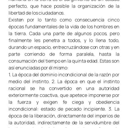
perfecto, que hace posible la organización de la
libertad de los ciudadanos.
Existen por lo tanto como consecuencia cinco
épocas fundamentales de la vida de los hombres en
la tierra. Cada una parte de algunos pocos, pero
finalmente les penetra a todos, y lo llena todo,
durando un espacio, entrecruzándose con otras y en
parte corriendo de forma paralela, hasta la
consumación del tiempo en la quinta edad. Estas son
así enunciadas por él mismo:
1. La época del dominio incondicional de la razón por
medio del instinto. 2. La época en que el instinto
racional se ha convertido en una autoridad
exteriormente coactiva, que apetece imponerse por
la fuerza y exigen fe ciega y obediencia
incondicional: estado de pecado incipiente. 3. La
época de la liberación, directamente del imperios de
la autoridad, indirectamente de la servidumbre del