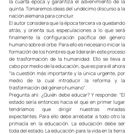
la cuarta época y garantiza el advenimiento de la
quinta. Tomaremos ideas del undécimo discurso a la
nación alemana para concluir.
El autor considera que la época tercera va quedando
atrás, y orienta sus especulaciones a lo que será
finalmente la configuración pacífica del género
humano sobre el orbe. Para ello es necesario iniciar la
formación de los hombres que liderarán este proceso
de trasformación de la humanidad. Ello se lleva a
cabo por medio de la educación, que es para él ahora
“la cuestión más importante y la única urgente, por
medio de la cual introducir la reforma y la
trasformación del género humano”.
Pregunta ahí: ¿Quién debe educar? Y responde: “El
estado sería entonces hacia el que en primer lugar
tendríamos que dirigir nuestras miradas
expectantes. Para ello debe arrebatar a todo otro la
primacía en la educación. La educación debe ser
toda del estado. La educación para la vida en la tierra