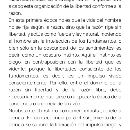
a cabo esta organización de la libertad conforme a la
razón.
En esta primera época no es que la vida del hombre
no se rija según la razón, sino que la razón rige sin
libertad, y actúa como fuerza y ley natural, moviendo
al hombre sin la intelección de los fundamentos, o
bien sólo en la obscuridad de los sentimientos, es
decir, como un obscuro instinto. Aquí el instinto es
ciego, en contraposición con la libertad que es
vidente, porque la libertades consciente de los
fundamentos, es decir, es un impulso vivido
conscientemente. Por ello, entre el dominio de la
razón sin libertad y de la razón libre, debe
necesariamente insertarse otra época: la época de la
conciencia o la ciencia de la razón.
No obstante, el instinto, como mero impulso, repele la
ciencia. En consecuencia para el surgimiento de la
ciencia se supone la liberación del impulso ciego, y