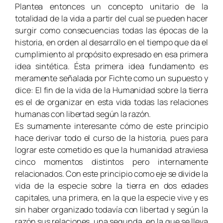
Plantea entonces un concepto unitario de la
totalidad de la vida a partir del cual se pueden hacer
surgir como consecuencias todas las épocas de la
historia, en orden al desarrollo en el tiempo que da el
cumplimiento al propósito expresado en esa primera
idea sintética. Ésta primera idea fundamento es
meramente señalada por Fichte como un supuesto y
dice: El fin de la vida de la Humanidad sobre la tierra
es el de organizar en esta vida todas las relaciones
humanas con libertad según la razón.
Es sumamente interesante cómo de este principio
hace derivar todo el curso de la historia, pues para
lograr este cometido es que la humanidad atraviesa
cinco momentos distintos pero internamente
relacionados. Con este principio como eje se divide la
vida de la especie sobre la tierra en dos edades
capitales, una primera, en la que la especie vive y es
sin haber organizado todavía con libertad y según la
razón sus relaciones, una segunda, en la que se lleva