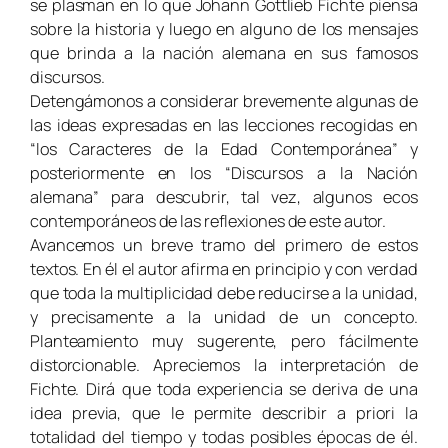
se plasman en lo que Johann Gottlieb Fichte piensa
sobre la historia y luego en alguno de los mensajes
que brinda a la nación alemana en sus famosos
discursos.
Detengámonos a considerar brevemente algunas de
las ideas expresadas en las lecciones recogidas en
“los Caracteres de la Edad Contemporánea” y
posteriormente en los “Discursos a la Nación
alemana” para descubrir, tal vez, algunos ecos
contemporáneos de las reflexiones de este autor.
Avancemos un breve tramo del primero de estos
textos. En él el autor afirma en principio y con verdad
que toda la multiplicidad debe reducirse a la unidad,
y precisamente a la unidad de un concepto.
Planteamiento muy sugerente, pero fácilmente
distorcionable. Apreciemos la interpretación de
Fichte. Dirá que toda experiencia se deriva de una
idea previa, que le permite describir a priori la
totalidad del tiempo y todas posibles épocas de él.