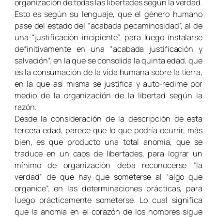
organización de todas las libertades según la verdad.
Esto es según su lenguaje, que el género humano
pase del estado del “acabada pecaminosidad”, al de
una “justificación incipiente”, para luego instalarse
definitivamente en una “acabada justificación y
salvación”, en la que se consolida la quinta edad, que
es la consumación de la vida humana sobre la tierra,
en la que así misma se justifica y auto-redime por
medio de la organización de la libertad según la
razón.
Desde la consideración de la descripción de esta
tercera edad, parece que lo que podría ocurrir, más
bien, es que producto una total anomia, que se
traduce en un caos de libertades, para lograr un
mínimo de organización deba reconocerse “la
verdad” de que hay que someterse al “algo que
organice”, en las determinaciones prácticas, para
luego prácticamente someterse. Lo cual significa
que la anomia en el corazón de los hombres sigue