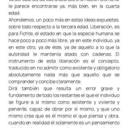
le parece encontrarse ya, más bien, en la cuarta
edad.
Ahondemos, un poco más en estas ideas expuestas,
sobre todo respecto a la tercera edad. Liberación, es
para Fichte, el estado en que la especie humana se
hace poco a poco más libre, ya en este individuo, ya
en este otro, ya de éste, ya de aquello a lo que la
autoridad le mantenía atado con cadenas. El
instrumento de esta liberación es el concepto,
traducido en no admitir como existente y obligatorio
absolutamente nada más que aquello que se
comprender y concibe claramente.
Dirá también que resulta un error grave y
fundamento de todo los restantes el que el individuo
se figure a sí mismo como existente y viviente y
penante, capaz de obrar por sí mismo, y que uno
mismo crea que es él mismo el que piensa y obra,
cuando en realidad él solamente es un pensamiento