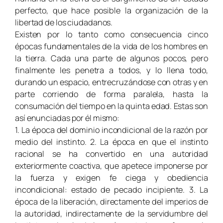
perfecto, que hace posible la organización de la
libertad de los ciudadanos.
Existen por lo tanto como consecuencia cinco
épocas fundamentales de la vida de los hombres en
la tierra. Cada una parte de algunos pocos, pero
finalmente les penetra a todos, y lo llena todo,
durando un espacio, entrecruzándose con otras y en
parte corriendo de forma paralela, hasta la
consumación del tiempo en la quinta edad. Estas son
así enunciadas por él mismo:
1. La época del dominio incondicional de la razón por
medio del instinto. 2. La época en que el instinto
racional se ha convertido en una autoridad
exteriormente coactiva, que apetece imponerse por
la fuerza y exigen fe ciega y obediencia
incondicional: estado de pecado incipiente. 3. La
época de la liberación, directamente del imperios de
la autoridad, indirectamente de la servidumbre del