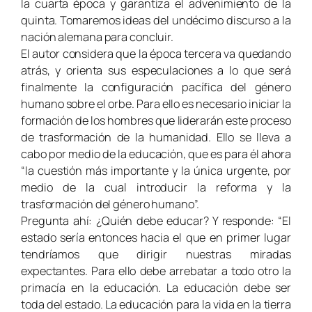
la cuarta época y garantiza el advenimiento de la
quinta. Tomaremos ideas del undécimo discurso a la
nación alemana para concluir.
El autor considera que la época tercera va quedando
atrás, y orienta sus especulaciones a lo que será
finalmente la configuración pacífica del género
humano sobre el orbe. Para ello es necesario iniciar la
formación de los hombres que liderarán este proceso
de trasformación de la humanidad. Ello se lleva a
cabo por medio de la educación, que es para él ahora
“la cuestión más importante y la única urgente, por
medio de la cual introducir la reforma y la
trasformación del género humano”.
Pregunta ahí: ¿Quién debe educar? Y responde: “El
estado sería entonces hacia el que en primer lugar
tendríamos que dirigir nuestras miradas
expectantes. Para ello debe arrebatar a todo otro la
primacía en la educación. La educación debe ser
toda del estado. La educación para la vida en la tierra