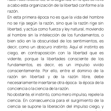
a cabo esta organización de la libertad conforme a la
razón.
En esta primera época no es que la vida del hombre
no se rija según la razón, sino que la razón rige sin
libertad, y actúa como fuerza y ley natural, moviendo
al hombre sin la intelección de los fundamentos, o
bien sólo en la obscuridad de los sentimientos, es
decir, como un obscuro instinto. Aquí el instinto es
ciego, en contraposición con la libertad que es
vidente, porque la libertades consciente de los
fundamentos, es decir, es un impulso vivido
conscientemente. Por ello, entre el dominio de la
razón sin libertad y de la razón libre, debe
necesariamente insertarse otra época: la época de la
conciencia o la ciencia de la razón.
No obstante, el instinto, como mero impulso, repele la
ciencia. En consecuencia para el surgimiento de la
ciencia se supone la liberación del impulso ciego, y