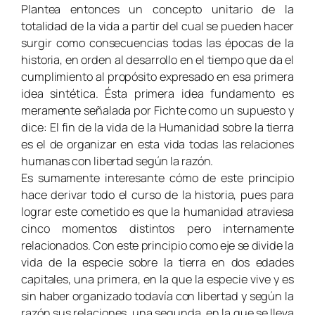
Plantea entonces un concepto unitario de la
totalidad de la vida a partir del cual se pueden hacer
surgir como consecuencias todas las épocas de la
historia, en orden al desarrollo en el tiempo que da el
cumplimiento al propósito expresado en esa primera
idea sintética. Ésta primera idea fundamento es
meramente señalada por Fichte como un supuesto y
dice: El fin de la vida de la Humanidad sobre la tierra
es el de organizar en esta vida todas las relaciones
humanas con libertad según la razón.
Es sumamente interesante cómo de este principio
hace derivar todo el curso de la historia, pues para
lograr este cometido es que la humanidad atraviesa
cinco momentos distintos pero internamente
relacionados. Con este principio como eje se divide la
vida de la especie sobre la tierra en dos edades
capitales, una primera, en la que la especie vive y es
sin haber organizado todavía con libertad y según la
razón sus relaciones, una segunda, en la que se lleva