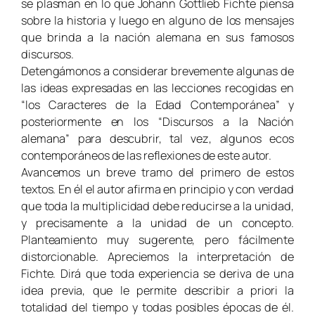
se plasman en lo que Johann Gottlieb Fichte piensa
sobre la historia y luego en alguno de los mensajes
que brinda a la nación alemana en sus famosos
discursos.
Detengámonos a considerar brevemente algunas de
las ideas expresadas en las lecciones recogidas en
“los Caracteres de la Edad Contemporánea” y
posteriormente en los “Discursos a la Nación
alemana” para descubrir, tal vez, algunos ecos
contemporáneos de las reflexiones de este autor.
Avancemos un breve tramo del primero de estos
textos. En él el autor afirma en principio y con verdad
que toda la multiplicidad debe reducirse a la unidad,
y precisamente a la unidad de un concepto.
Planteamiento muy sugerente, pero fácilmente
distorcionable. Apreciemos la interpretación de
Fichte. Dirá que toda experiencia se deriva de una
idea previa, que le permite describir a priori la
totalidad del tiempo y todas posibles épocas de él.