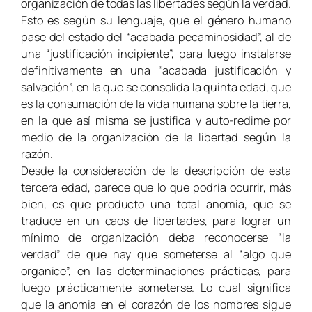
organización de todas las libertades según la verdad.
Esto es según su lenguaje, que el género humano
pase del estado del “acabada pecaminosidad”, al de
una “justificación incipiente”, para luego instalarse
definitivamente en una “acabada justificación y
salvación”, en la que se consolida la quinta edad, que
es la consumación de la vida humana sobre la tierra,
en la que así misma se justifica y auto-redime por
medio de la organización de la libertad según la
razón.
Desde la consideración de la descripción de esta
tercera edad, parece que lo que podría ocurrir, más
bien, es que producto una total anomia, que se
traduce en un caos de libertades, para lograr un
mínimo de organización deba reconocerse “la
verdad” de que hay que someterse al “algo que
organice”, en las determinaciones prácticas, para
luego prácticamente someterse. Lo cual significa
que la anomia en el corazón de los hombres sigue