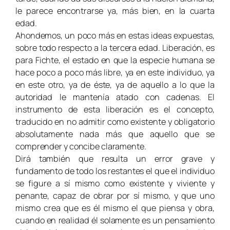
le parece encontrarse ya, más bien, en la cuarta
edad.
Ahondemos, un poco más en estas ideas expuestas,
sobre todo respecto a la tercera edad. Liberación, es
para Fichte, el estado en que la especie humana se
hace poco a poco más libre, ya en este individuo, ya
en este otro, ya de éste, ya de aquello a lo que la
autoridad le mantenía atado con cadenas. El
instrumento de esta liberación es el concepto,
traducido en no admitir como existente y obligatorio
absolutamente nada más que aquello que se
comprender y concibe claramente.
Dirá también que resulta un error grave y
fundamento de todo los restantes el que el individuo
se figure a sí mismo como existente y viviente y
penante, capaz de obrar por sí mismo, y que uno
mismo crea que es él mismo el que piensa y obra,
cuando en realidad él solamente es un pensamiento