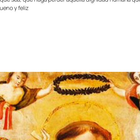
ueno y feliz