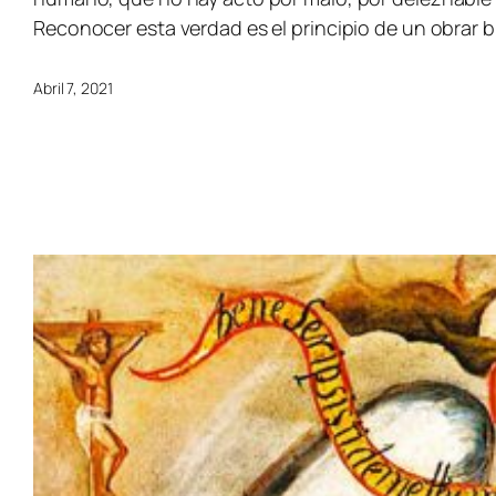
Reconocer esta verdad es el principio de un obrar b
Abril 7, 2021