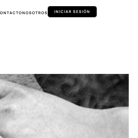
INICIAR SESIÓN
ONTACTO
NOSOTROS