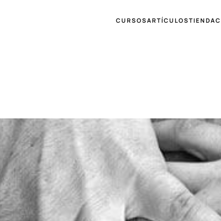
CURSOS
ARTÍCULOS
TIENDA
C