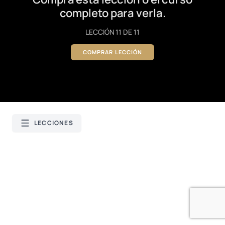
completo para verla.
LECCIÓN 11 DE 11
COMPRAR LECCIÓN
LECCIONES