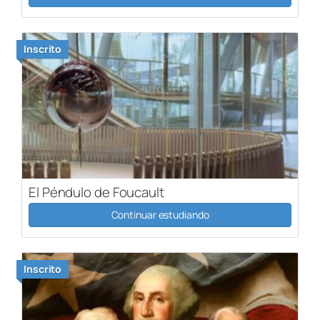
Inscrito
El Péndulo de Foucault
Continuar estudiando
Inscrito