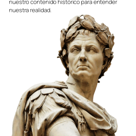
nuestro contenido histórico para entender
nuestra realidad.