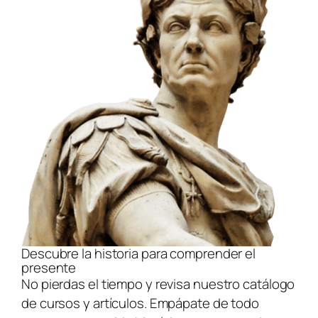
Descubre la historia para comprender el
presente
No pierdas el tiempo y revisa nuestro catálogo
de cursos y artículos. Empápate de todo