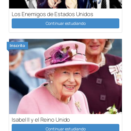
Los Enemigos de Estados Unidos
Continuar estudiando
Inscrito
Isabel II y el Reino Unido
Continuar estudiando