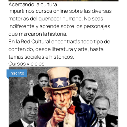
Acercando la cultura
Impartimos
cursos online
sobre las diversas
materias del quehacer humano. No seas
indiferente y aprende sobre los personajes
que
marcaron la historia.
En la
Red Cultural
encontrarás todo tipo de
contenido, desde literatura y arte, hasta
temas sociales e históricos.
Cursos y ciclos
Inscrito