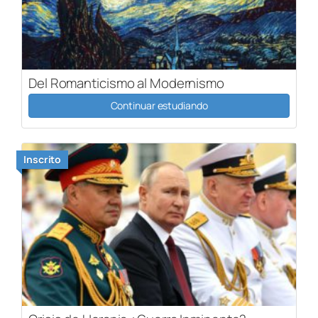
Del Romanticismo al Modernismo
Continuar estudiando
Inscrito