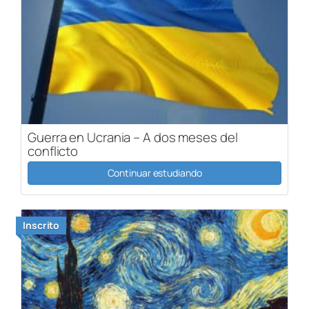
Guerra en Ucrania – A dos meses del
conflicto
Continuar estudiando
Inscrito