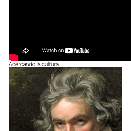
Acercando la cultura