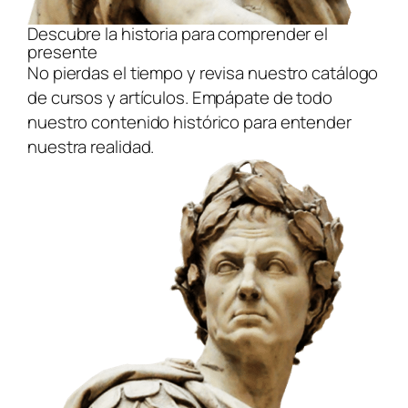
Descubre la historia para comprender el
presente
No pierdas el tiempo y revisa nuestro catálogo
de cursos y artículos. Empápate de todo
nuestro contenido histórico para entender
nuestra realidad.