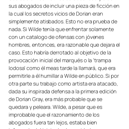
sus abogados de incluir una pieza de ficción en
la cual los secretos vicios de Dorian eran
simplemente atisbados. Esto no era prueba de
nada. Si Wilde tenía que enfrentar solamente
con un catalogo de ofensas con jóvenes
hombres, entonces, era razonable que dejara el
caso. Esto habría derrotado al objetivo de la
provocación inicial del marqués o la ‘trampa
lodosa’ como él meas tarde la llamará, que era
permitirle a él humillar a Wilde en público. Si por
otra parte su trabajo como artista era atacado,
dada su inspirada defensa a la primera edición
de Dorian Gray, era más probable que se
quedara y peleara. Wilde, a pesar que es
improbable que el razonamiento de los
abogados fuera tan lejos, estaba bien