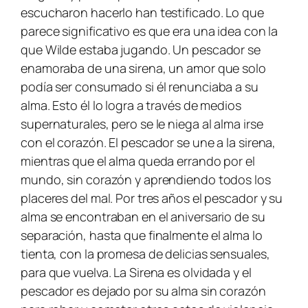
escucharon hacerlo han testificado. Lo que
parece significativo es que era una idea con la
que Wilde estaba jugando. Un pescador se
enamoraba de una sirena, un amor que solo
podía ser consumado si él renunciaba a su
alma. Esto él lo logra a través de medios
supernaturales, pero se le niega al alma irse
con el corazón. El pescador se une a la sirena,
mientras que el alma queda errando por el
mundo, sin corazón y aprendiendo todos los
placeres del mal. Por tres años el pescador y su
alma se encontraban en el aniversario de su
separación, hasta que finalmente el alma lo
tienta, con la promesa de delicias sensuales,
para que vuelva. La Sirena es olvidada y el
pescador es dejado por su alma sin corazón