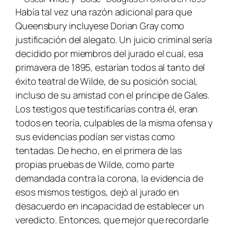
Había tal vez una razón adicional para que
Queensbury incluyese
Dorian Gray
como
justificación del alegato. Un juicio criminal sería
decidido por miembros del jurado el cual, esa
primavera de 1895, estarían todos al tanto del
éxito teatral de Wilde, de su posición social,
incluso de su amistad con el príncipe de Gales.
Los testigos que testificarías contra él, eran
todos en teoría, culpables de la misma ofensa y
sus evidencias podían ser vistas como
tentadas. De hecho, en el primera de las
propias pruebas de Wilde, como parte
demandada contra la corona, la evidencia de
esos mismos testigos, dejó al jurado en
desacuerdo en incapacidad de establecer un
veredicto. Entonces, que mejor que recordarle