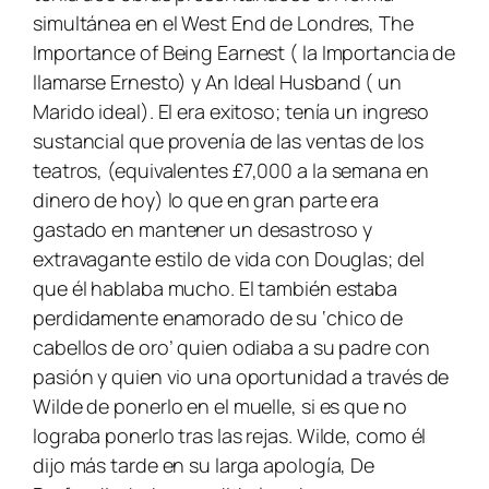
simultánea en el West End de Londres,
The
Importance of Being Earnest ( la Importancia de
llamarse Ernesto)
y
An Ideal Husband ( un
Marido ideal). El era exitoso; tenía un ingreso
sustancial que provenía de las ventas de los
teatros, (equivalentes
£7,000 a la semana en
dinero de hoy) lo que en gran parte era
gastado en mantener un desastroso y
extravagante estilo de vida con Douglas; del
que él hablaba mucho. El también estaba
perdidamente enamorado de su ‘chico de
cabellos de oro’ quien odiaba a su padre con
pasión y quien vio una oportunidad a través de
Wilde de ponerlo en el muelle, si es que no
lograba ponerlo tras las rejas. Wilde, como él
dijo más tarde en su larga apología,
De