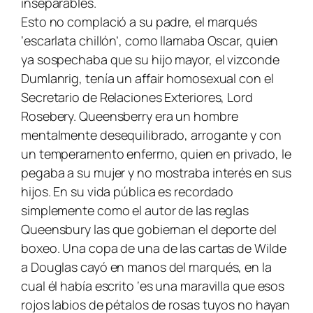
inseparables.
Esto no complació a su padre, el marqués
‘escarlata chillón’, como llamaba Oscar, quien
ya sospechaba que su hijo mayor, el vizconde
Dumlanrig, tenía un affair homosexual con el
Secretario de Relaciones Exteriores, Lord
Rosebery. Queensberry era un hombre
mentalmente desequilibrado, arrogante y con
un temperamento enfermo, quien en privado, le
pegaba a su mujer y no mostraba interés en sus
hijos. En su vida pública es recordado
simplemente como el autor de las reglas
Queensbury las que gobiernan el deporte del
boxeo. Una copa de una de las cartas de Wilde
a Douglas cayó en manos del marqués, en la
cual él había escrito ‘es una maravilla que esos
rojos labios de pétalos de rosas tuyos no hayan