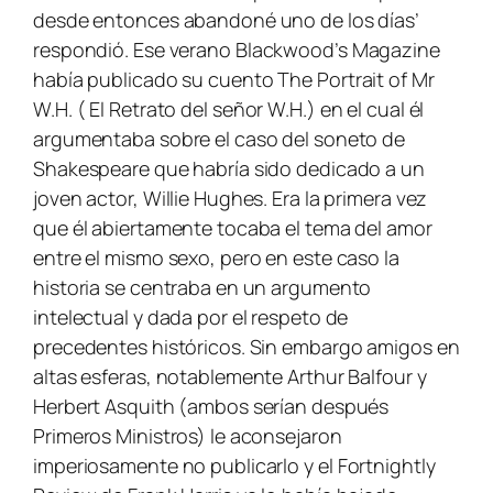
desde entonces abandoné uno de los días’
respondió. Ese verano
Blackwood’s Magazine
había publicado su cuento
The Portrait of Mr
W.H.
( El Retrato del señor W.H.) en el cual él
argumentaba sobre el caso del soneto de
Shakespeare que habría sido dedicado a un
joven actor, Willie Hughes. Era la primera vez
que él abiertamente tocaba el tema del amor
entre el mismo sexo, pero en este caso la
historia se centraba en un argumento
intelectual y dada por el respeto de
precedentes históricos. Sin embargo amigos en
altas esferas, notablemente Arthur Balfour y
Herbert Asquith (ambos serían después
Primeros Ministros) le aconsejaron
imperiosamente no publicarlo y el
Fortnightly