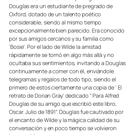
Douglas era un estudiante de pregrado de
Oxford, dotado de un talento poético
considerable, siendo al mismo tiempo
excepcionalmente bien parecido. Era conocido
por sus amigos cercanos y su familia como
‘Bosie’. Por el lado de Wilde la amistad
rápidamente se tornó en algo más allá y no
ocultaba sus sentimientos, invitando a Douglas
continuamente a comer con él, enviándole
telegramas y regalos de todo tipo, siendo el
primero de estos ciertamente una copia de ‘ El
retrato de Dorian Gray’ dedicado “ Para Alfred
Douglas de su amigo que escribió este libro,
Oscar. Julio de 1891”. Douglas fue cautivado por
el encanto de Wilde y la mágica calidad de su
conversación y en poco tiempo se volvieron