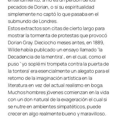
pecados de Dorian, o si su espiritualidad
simplemente no captó lo que pasaba en el
submundo de Londres.
Estos extractos son citas de cierto largo para
mostrar la tormenta de protestas que provocó
Dorian Gray. Dieciocho meses antes, en 1889,
Wilde había publicado un ensayo llamado ‘la
Decadencia de la mentira’ , en el cual, como el
puso ‘ yo soplé mi trompeta contra la puerta de
la tontera’ era esencialmente un alegato para el
retorno de la imaginación artística en la
literatura en vez del actual realismo en boga.
Muchos hombres jóvenes comienzan en la vida
con un don natural de la exageración el cual si
se nutre en ambientes simpatéticos, puede
crecer en algo realmente bueno y maravilloso.